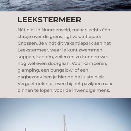
LEEKSTERMEER
Nét niet in Noordenveld, maar slechts één
stapje over de grens, ligt vakantiepark
Cnossen. Je vindt dit vakantiepark aan het
Leekstermeer, waar je kunt zwemmen,
suppen, kanoën, zeilen en zo kunnen we
nog wel even doorgaan. Voor kamperen,
glamping, een bungalow, of een
dagbezoek ben je hier op de juiste plek.
Vergeet ook niet even bij het paviljoen naar
binnen te lopen, voor de inwendige mens.