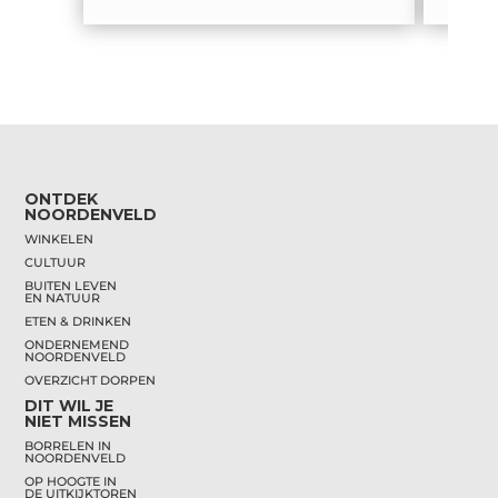
ONTDEK
NOORDENVELD
WINKELEN
CULTUUR
BUITEN LEVEN
EN NATUUR
ETEN & DRINKEN
ONDERNEMEND
NOORDENVELD
OVERZICHT DORPEN
DIT WIL JE
NIET MISSEN
BORRELEN IN
NOORDENVELD
OP HOOGTE IN
DE UITKIJKTOREN