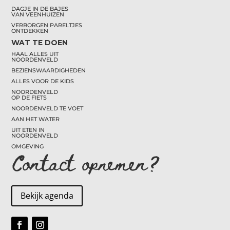
DAGJE IN DE BAJES
VAN VEENHUIZEN
VERBORGEN PARELTJES
ONTDEKKEN
WAT TE DOEN
HAAL ALLES UIT
NOORDENVELD
BEZIENSWAARDIGHEDEN
ALLES VOOR DE KIDS
NOORDENVELD
OP DE FIETS
NOORDENVELD TE VOET
AAN HET WATER
UIT ETEN IN
NOORDENVELD
OMGEVING
Contact opnemen?
Bekijk agenda