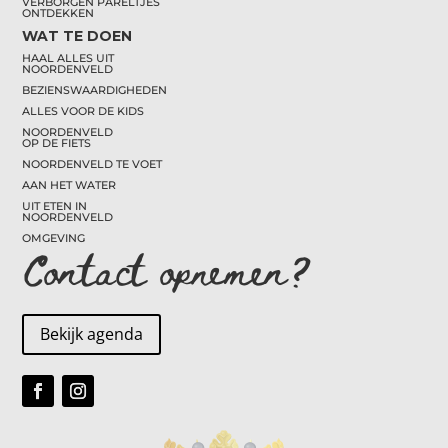
VERBORGEN PARELTJES
ONTDEKKEN
WAT TE DOEN
HAAL ALLES UIT
NOORDENVELD
BEZIENSWAARDIGHEDEN
ALLES VOOR DE KIDS
NOORDENVELD
OP DE FIETS
NOORDENVELD TE VOET
AAN HET WATER
UIT ETEN IN
NOORDENVELD
OMGEVING
Contact opnemen?
Bekijk agenda