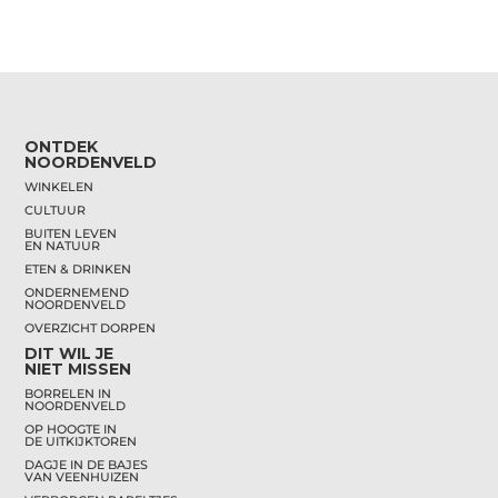
ONTDEK
NOORDENVELD
WINKELEN
CULTUUR
BUITEN LEVEN
EN NATUUR
ETEN & DRINKEN
ONDERNEMEND
NOORDENVELD
OVERZICHT DORPEN
DIT WIL JE
NIET MISSEN
BORRELEN IN
NOORDENVELD
OP HOOGTE IN
DE UITKIJKTOREN
DAGJE IN DE BAJES
VAN VEENHUIZEN