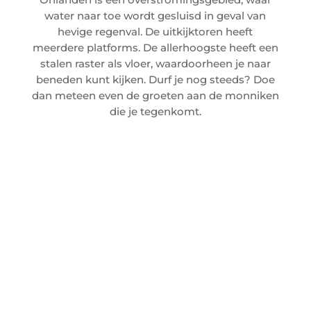
water naar toe wordt gesluisd in geval van
hevige regenval. De uitkijktoren heeft
meerdere platforms. De allerhoogste heeft een
stalen raster als vloer, waardoorheen je naar
beneden kunt kijken. Durf je nog steeds? Doe
dan meteen even de groeten aan de monniken
die je tegenkomt.