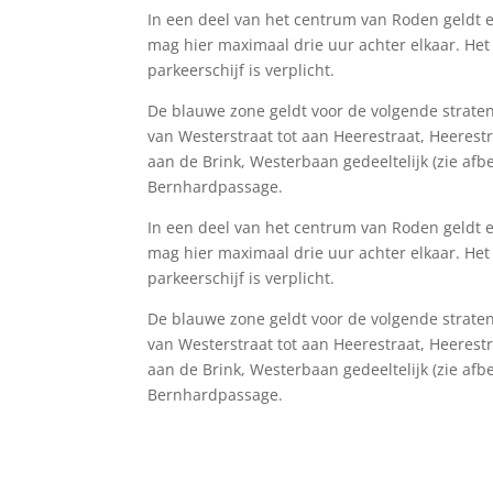
In een deel van het centrum van Roden geldt 
mag hier maximaal drie uur achter elkaar. Het
parkeerschijf is verplicht.
De blauwe zone geldt voor de volgende strate
van Westerstraat tot aan Heerestraat, Heerest
aan de Brink, Westerbaan gedeeltelijk (zie afb
Bernhardpassage.
In een deel van het centrum van Roden geldt 
mag hier maximaal drie uur achter elkaar. Het
parkeerschijf is verplicht.
De blauwe zone geldt voor de volgende strate
van Westerstraat tot aan Heerestraat, Heerest
aan de Brink, Westerbaan gedeeltelijk (zie afb
Bernhardpassage.