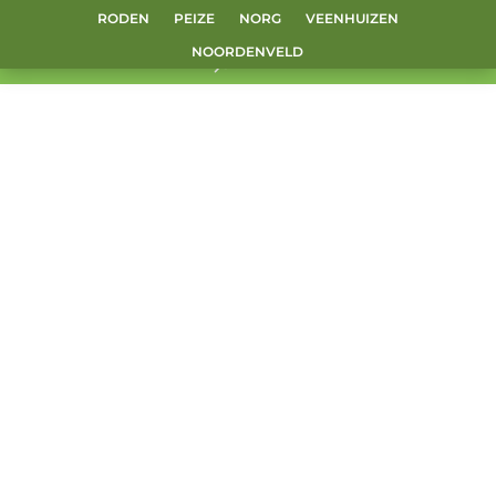
RODEN
PEIZE
NORG
VEENHUIZEN
NOORDENVELD