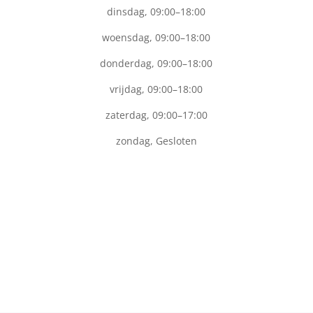
dinsdag, 09:00–18:00
woensdag, 09:00–18:00
donderdag, 09:00–18:00
vrijdag, 09:00–18:00
zaterdag, 09:00–17:00
zondag, Gesloten