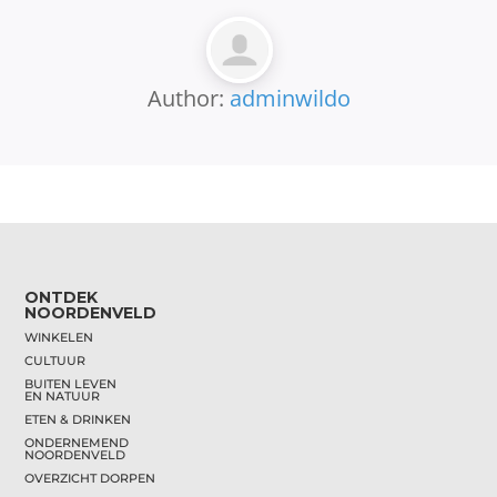
Author:
adminwildo
ONTDEK
NOORDENVELD
WINKELEN
CULTUUR
BUITEN LEVEN
EN NATUUR
ETEN & DRINKEN
ONDERNEMEND
NOORDENVELD
OVERZICHT DORPEN