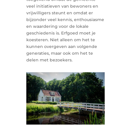
veel initiatieven van bewoners en
vrijwilligers steunt en omdat er
bijzonder veel kennis, enthousiasme
en waardering voor de lokale
geschiedenis is. Erfgoed moet je
koesteren. Niet alleen om het te
kunnen overgeven aan volgende
generaties, maar ook om het te
delen met bezoekers.