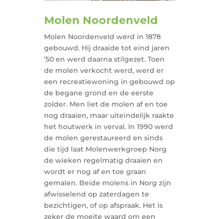
Molen Noordenveld
Molen Noordenveld werd in 1878
gebouwd. Hij draaide tot eind jaren
’50 en werd daarna stilgezet. Toen
de molen verkocht werd, werd er
een recreatiewoning in gebouwd op
de begane grond en de eerste
zolder. Men liet de molen af en toe
nog draaien, maar uiteindelijk raakte
het houtwerk in verval. In 1990 werd
de molen gerestaureerd en sinds
die tijd laat Molenwerkgroep Norg
de wieken regelmatig draaien en
wordt er nog af en toe graan
gemalen. Beide molens in Norg zijn
afwisselend op zaterdagen te
bezichtigen, of op afspraak. Het is
zeker de moeite waard om een