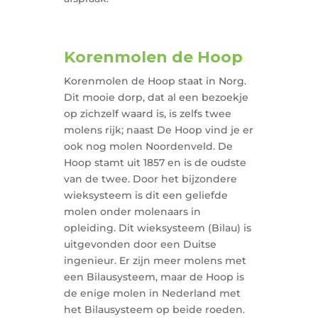
Korenmolen de Hoop
Korenmolen de Hoop staat in Norg.
Dit mooie dorp, dat al een bezoekje
op zichzelf waard is, is zelfs twee
molens rijk; naast De Hoop vind je er
ook nog molen Noordenveld. De
Hoop stamt uit 1857 en is de oudste
van de twee. Door het bijzondere
wieksysteem is dit een geliefde
molen onder molenaars in
opleiding. Dit wieksysteem (Bilau) is
uitgevonden door een Duitse
ingenieur. Er zijn meer molens met
een Bilausysteem, maar de Hoop is
de enige molen in Nederland met
het Bilausysteem op beide roeden.