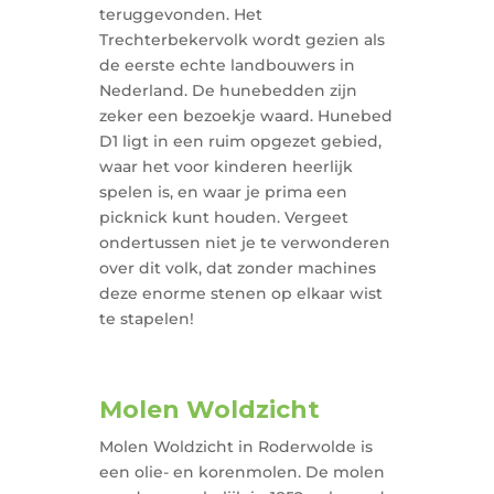
teruggevonden. Het
Trechterbekervolk wordt gezien als
de eerste echte landbouwers in
Nederland. De hunebedden zijn
zeker een bezoekje waard. Hunebed
D1 ligt in een ruim opgezet gebied,
waar het voor kinderen heerlijk
spelen is, en waar je prima een
picknick kunt houden. Vergeet
ondertussen niet je te verwonderen
over dit volk, dat zonder machines
deze enorme stenen op elkaar wist
te stapelen!
Molen Woldzicht
Molen Woldzicht in Roderwolde is
een olie- en korenmolen. De molen