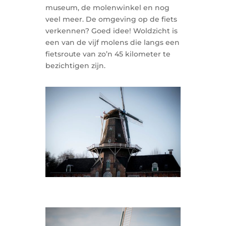
museum, de molenwinkel en nog
veel meer. De omgeving op de fiets
verkennen? Goed idee! Woldzicht is
een van de vijf molens die langs een
fietsroute van zo’n 45 kilometer te
bezichtigen zijn.