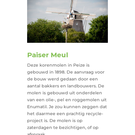
Paiser Meul
Deze korenmolen in Peize is
gebouwd in 1898. De aanvraag voor
de bouw werd gedaan door een
aantal bakkers en landbouwers. De
molen is gebouwd uit onderdelen
van een olie-, pel en roggemolen uit
Enumatil. Je zou kunnen zeggen dat
het daarmee een prachtig recycle-
project is. De molen is op
zaterdagen te bezichtigen, of op
afspraak.