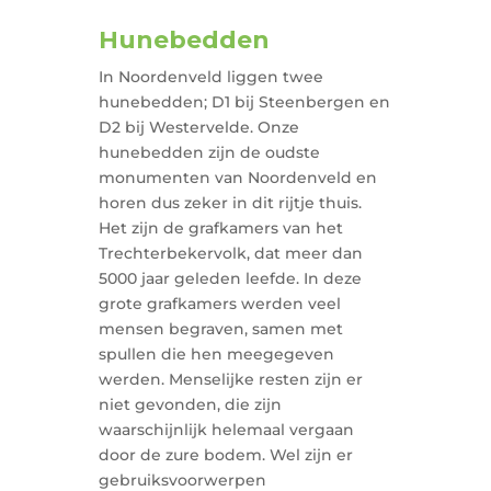
Hunebedden
In Noordenveld liggen twee
hunebedden; D1 bij Steenbergen en
D2 bij Westervelde. Onze
hunebedden zijn de oudste
monumenten van Noordenveld en
horen dus zeker in dit rijtje thuis.
Het zijn de grafkamers van het
Trechterbekervolk, dat meer dan
5000 jaar geleden leefde. In deze
grote grafkamers werden veel
mensen begraven, samen met
spullen die hen meegegeven
werden. Menselijke resten zijn er
niet gevonden, die zijn
waarschijnlijk helemaal vergaan
door de zure bodem. Wel zijn er
gebruiksvoorwerpen