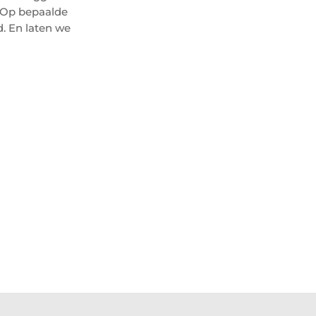
. Op bepaalde
. En laten we