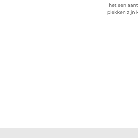
het een aant
plekken zijn