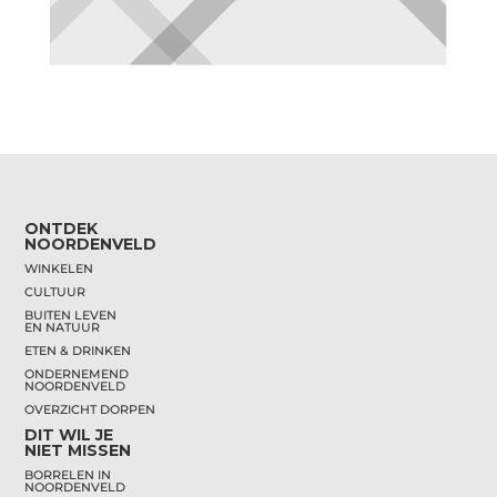
ONTDEK
NOORDENVELD
WINKELEN
CULTUUR
BUITEN LEVEN
EN NATUUR
ETEN & DRINKEN
ONDERNEMEND
NOORDENVELD
OVERZICHT DORPEN
DIT WIL JE
NIET MISSEN
BORRELEN IN
NOORDENVELD