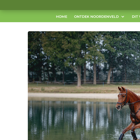
HOME
ONTDEK NOORDENVELD
DIT 