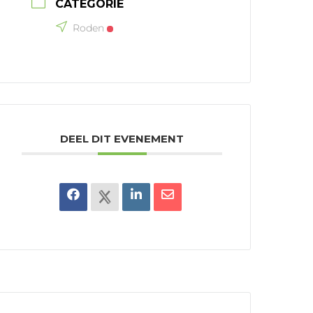
CATEGORIE
Roden
DEEL DIT EVENEMENT