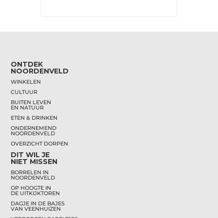
ONTDEK
NOORDENVELD
WINKELEN
CULTUUR
BUITEN LEVEN
EN NATUUR
ETEN & DRINKEN
ONDERNEMEND
NOORDENVELD
OVERZICHT DORPEN
DIT WIL JE
NIET MISSEN
BORRELEN IN
NOORDENVELD
OP HOOGTE IN
DE UITKIJKTOREN
DAGJE IN DE BAJES
VAN VEENHUIZEN