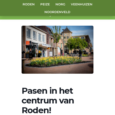
RODEN
PEIZE
NORG
VEENHUIZEN
NOORDENVELD
Pasen in het
centrum van
Roden!