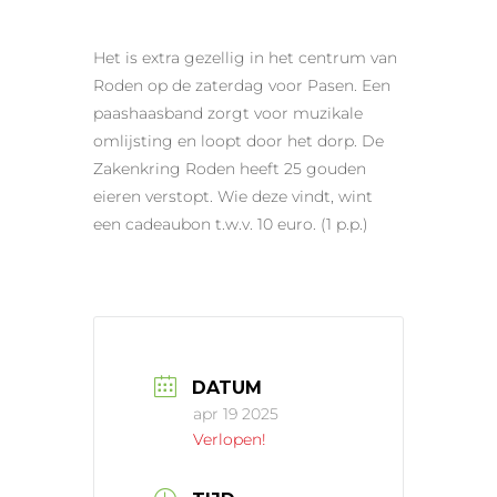
Het is extra gezellig in het centrum van
Roden op de zaterdag voor Pasen. Een
paashaasband zorgt voor muzikale
omlijsting en loopt door het dorp. De
Zakenkring Roden heeft 25 gouden
eieren verstopt. Wie deze vindt, wint
een cadeaubon t.w.v. 10 euro. (1 p.p.)
DATUM
apr 19 2025
Verlopen!