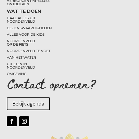
VERBORGEN PARELTJES
ONTDEKKEN
WAT TE DOEN
HAAL ALLES UIT
NOORDENVELD
BEZIENSWAARDIGHEDEN
ALLES VOOR DE KIDS
NOORDENVELD
OP DE FIETS
NOORDENVELD TE VOET
AAN HET WATER
UIT ETEN IN
NOORDENVELD
OMGEVING
Contact opnemen?
Bekijk agenda