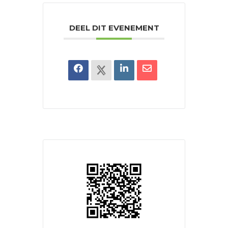
DEEL DIT EVENEMENT