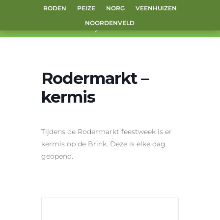
RODEN
PEIZE
NORG
VEENHUIZEN
NOORDENVELD
Rodermarkt –
kermis
Tijdens de Rodermarkt feestweek is er
kermis op de Brink. Deze is elke dag
geopend.