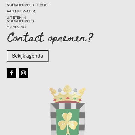
NOORDENVELD TE VOET
AAN HET WATER
UIT ETEN IN
NOORDENVELD
OMGEVING
Contact opnemen?
Bekijk agenda