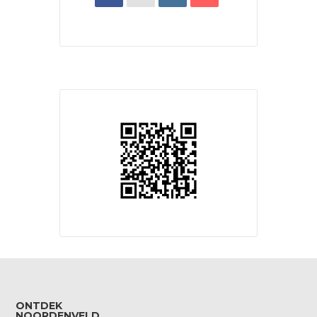
ONTDEK
NOORDENVELD