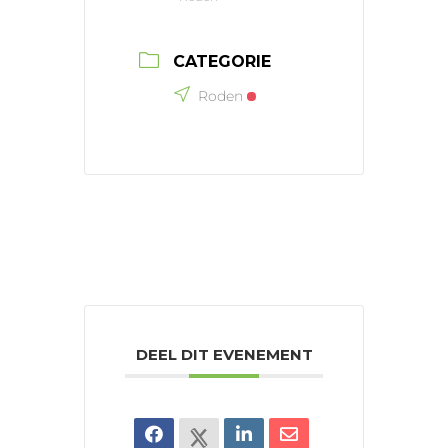
CATEGORIE
Roden
DEEL DIT EVENEMENT