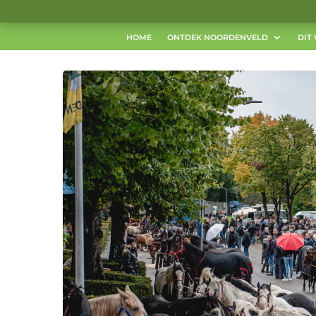
HOME
ONTDEK NOORDENVELD
DIT 