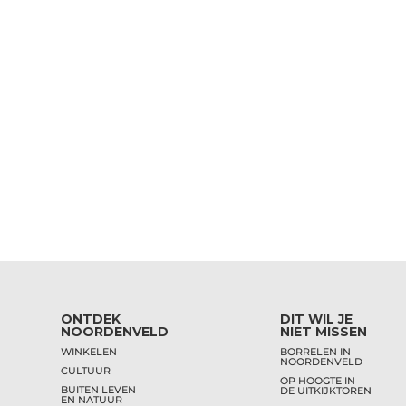
ONTDEK
DIT WIL JE
NOORDENVELD
NIET MISSEN
WINKELEN
BORRELEN IN
NOORDENVELD
CULTUUR
OP HOOGTE IN
BUITEN LEVEN
DE UITKIJKTOREN
EN NATUUR