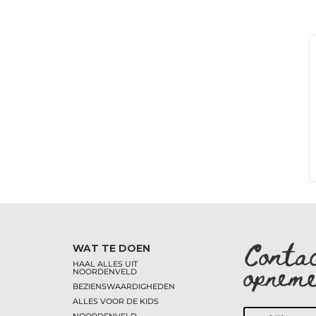
Conta
WAT TE DOEN
opnem
HAAL ALLES UIT
NOORDENVELD
BEZIENSWAARDIGHEDEN
ALLES VOOR DE KIDS
NOORDENVELD