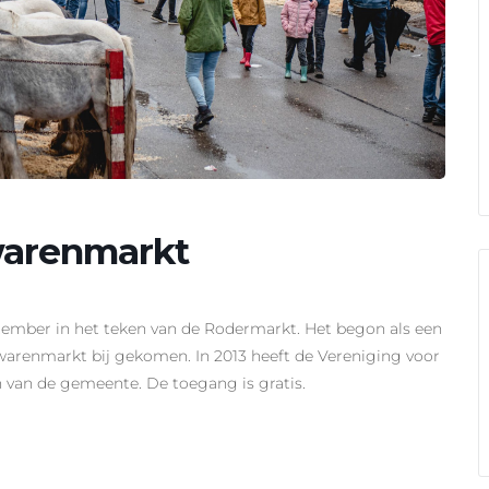
warenmarkt
eptember in het teken van de Rodermarkt. Het begon als een
warenmarkt bij gekomen. In 2013 heeft de Vereniging voor
van de gemeente. De toegang is gratis.