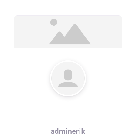
adminerik