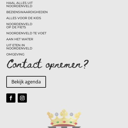
HAAL ALLES UIT
NOORDENVELD
BEZIENSWAARDIGHEDEN
ALLES VOOR DE KIDS
NOORDENVELD
OP DE FIETS
NOORDENVELD TE VOET
AAN HET WATER
UIT ETEN IN
NOORDENVELD
OMGEVING
Contact opnemen?
Bekijk agenda