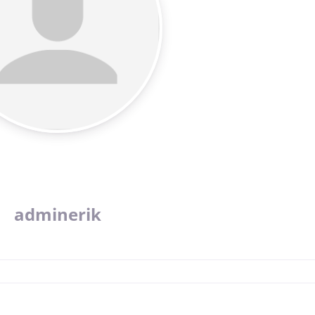
adminerik