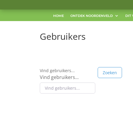
HOME
ONTDEK NOORDENVELD
DIT 
Gebruikers
Vind gebruikers...
Zoeken
Vind gebruikers...