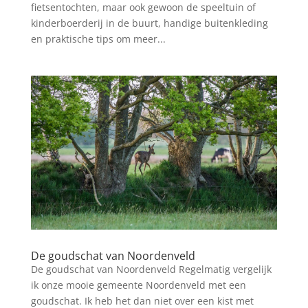
fietsentochten, maar ook gewoon de speeltuin of
kinderboerderij in de buurt, handige buitenkleding
en praktische tips om meer...
De goudschat van Noordenveld
De goudschat van Noordenveld Regelmatig vergelijk
ik onze mooie gemeente Noordenveld met een
goudschat. Ik heb het dan niet over een kist met