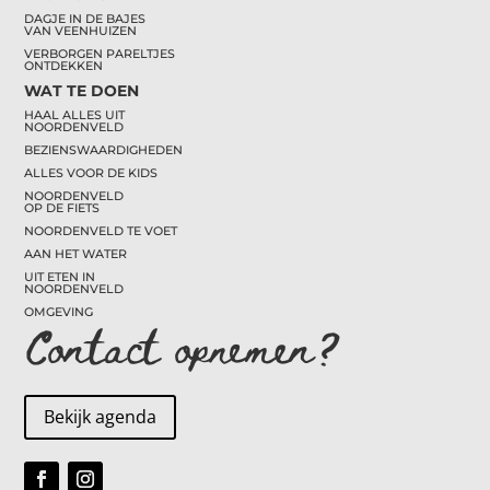
DAGJE IN DE BAJES
VAN VEENHUIZEN
VERBORGEN PARELTJES
ONTDEKKEN
WAT TE DOEN
HAAL ALLES UIT
NOORDENVELD
BEZIENSWAARDIGHEDEN
ALLES VOOR DE KIDS
NOORDENVELD
OP DE FIETS
NOORDENVELD TE VOET
AAN HET WATER
UIT ETEN IN
NOORDENVELD
OMGEVING
Contact opnemen?
Bekijk agenda